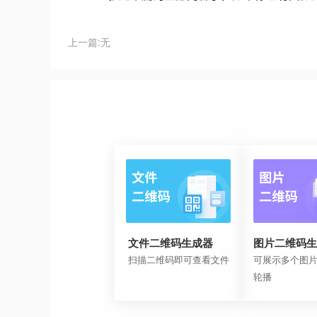
上一篇:无
文件二维码生成器
图片二维码生
扫描二维码即可查看文件
可展示多个图
轮播