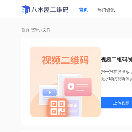
首页
热门资讯
首页
/
资讯
/
文件
视频二维码/
扫一扫在线播放
无水印的视听体
上传视频