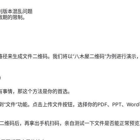
别版本混乱问题
效期的限制。
径来生成文件二维码。我们将以“八木屋二维码”为例进行演示
）
有事情，那这个方法是你的首选。
到“文件”功能。点击上传文件按钮，选择你的PDF、PPT、Word
成二维码后，再拿出手机扫码，亲自测试一下文件是否能正常预览