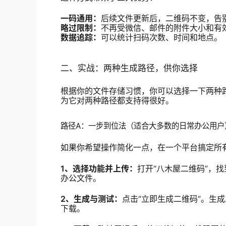
一码通用：
后续文件更新后，二维码不变，告
略过限制：
不再受微信、邮件的附件大小和有
数据追踪：
可以统计扫码次数、时间和地点。
二、实战：两种生成路径，供你选择
根据你的文件存储习惯，你可以选择一下两种路
为它对两种路径都支持得很好。
路径A：一步到位法（适合大多数的日常办公用户
如果你希望操作简化一点，在一个平台搞定所
1、选择功能并上传：
打开“八木屋二维码”，找
办公文件。
2、生成与测试：
点击“立即生成二维码”。生
下载。