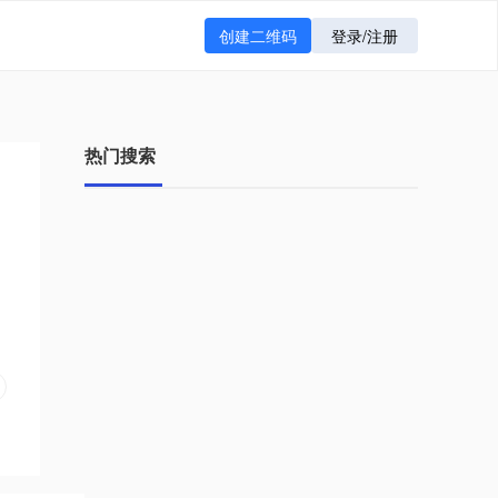
创建二维码
登录/注册
热门搜索