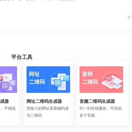
下
平台工具
成器
网址二维码生成器
音频二维码生成器
片，平铺或
把输入的网址直接编码成
扫一扫在线播放，可添加
为二维码
多个音频