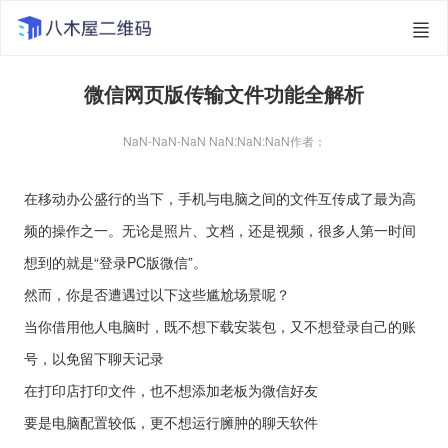
微信网页版传输文件功能全解析
NaN-NaN-NaN NaN:NaN:NaN
作者：
在移动办公盛行的当下，手机与电脑之间的文件互传成了最为高
频的操作之一。无论是照片、文档，还是视频，很多人第一时间
想到的就是“登录PC版微信”。
然而，你是否遭遇过以下这些尴尬场景呢？
当你借用他人电脑时，既不想下载安装包，又不想登录自己的账
号，以免留下聊天记录
在打印店打印文件，也不想添加老板为微信好友
要是电脑配置较低，更不想运行臃肿的聊天软件