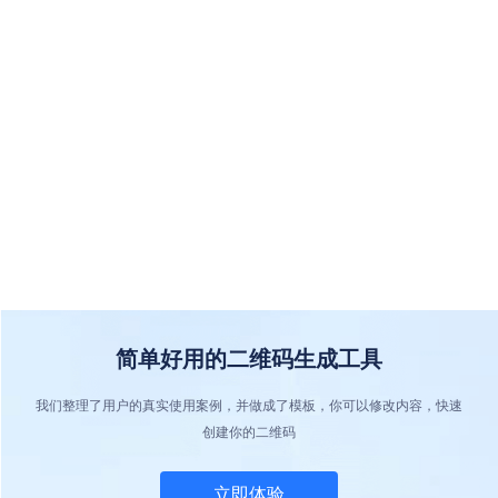
简单好用的二维码生成工具
我们整理了用户的真实使用案例，并做成了模板，你可以修改内容，快速
创建你的二维码
立即体验