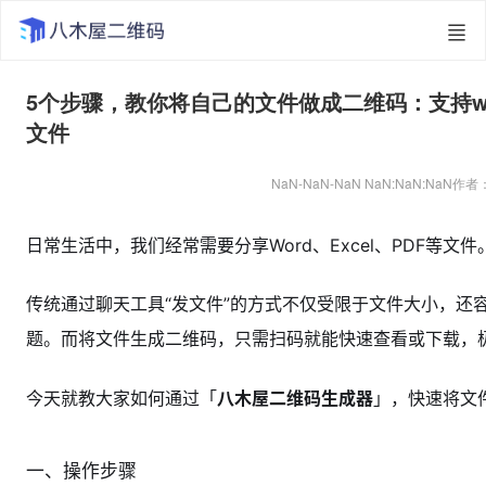
5个步骤，教你将自己的文件做成二维码：支持wor
文件
NaN-NaN-NaN NaN:NaN:NaN
作者
日常生活中，我们经常需要分享Word、Excel、PDF等文件
传统通过聊天工具“发文件”的方式不仅受限于文件大小，还
题。而将文件生成二维码，只需扫码就能快速查看或下载，
今天就教大家如何通过「
八木屋二维码生成器
」，快速将
文
一、操作步骤