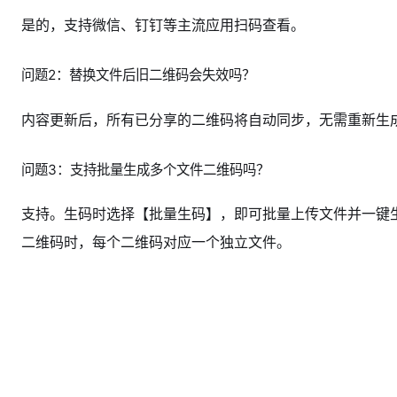
是的，支持微信、钉钉等主流应用扫码查看。
问题2：替换文件后旧二维码会失效吗？
内容更新后，所有已分享的二维码将自动同步，无需重新生
问题3：支持批量生成多个文件二维码吗？
支持。生码时选择【批量生码】，即可批量上传文件并一键
二维码时，每个二维码对应一个独立文件。