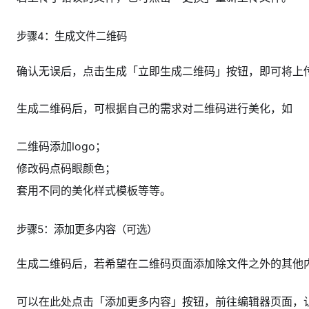
步骤4：生成文件二维码
确认无误后，点击生成「立即生成二维码」按钮，即可将上
生成二维码后，可根据自己的需求对二维码进行美化，如
二维码添加logo；
修改码点码眼颜色；
套用不同的美化样式模板等等。
步骤5：添加更多内容（可选）
生成二维码后，若希望在二维码页面添加除文件之外的其他
可以在此处点击「添加更多内容」按钮，前往编辑器页面，