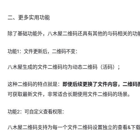
二、更多实用功能
除了基础功能外，八木屋二维码还具有其他的与码相关的功
功能1：文件更新后，二维码不变：
八木屋生成的文件二维码均为动态二维码（活码）；
这种二维码的特点就是：
即使后续更换了文件内容，二维码
可获取最新文件，非常适合长期使用文件二维码的场景。
功能2：可自定义查看权限：
八木屋二维码支持为每一个文件二维码设置独立的查看&下