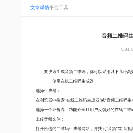
文章详情
平台工具
音频二维码
NaN-N
要快速生成音频二维码，你可以采用以下几种高
一、使用在线二维码生成器
选择生成器：
在浏览器中搜索“在线二维码生成器”或“音频二维码
选择一个评价高、功能齐全且用户反馈好的在线二维
上传音频文件：
打开所选的二维码生成器网站，并找到“音频”或“音视