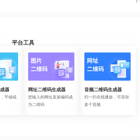
下
平台工具
成器
网址二维码生成器
音频二维码生成器
片，平铺或
把输入的网址直接编码成
扫一扫在线播放，可添加
为二维码
多个音频