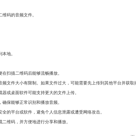
二维码的音频文件。
。
到本地。
便在扫描二维码后能够流畅播放。
音频文件大小有限制。如果文件过大，可能需要先上传到其他平台并获取
成器或桌面软件可能支持更大的文件上传。
，确保能够正常识别和播放音频。
安全的平台或软件，避免个人信息泄露或遭受网络攻击。
成二维码，并方便地进行分享和播放。