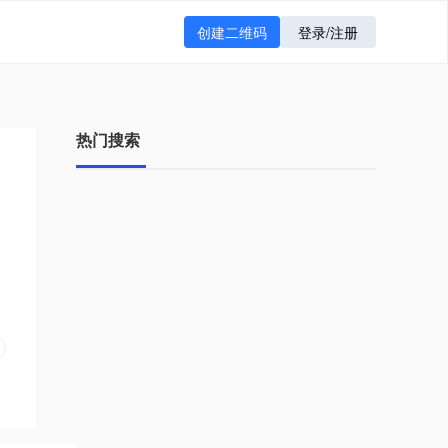
创建二维码
登录/注册
热门搜索