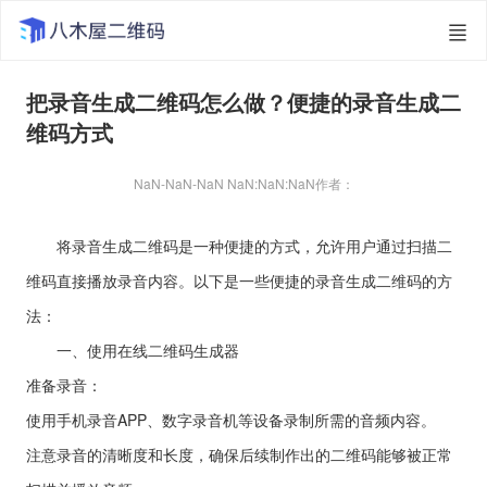
把录音生成二维码怎么做？便捷的录音生成二
维码方式
NaN-NaN-NaN NaN:NaN:NaN
作者：
将录音生成二维码是一种便捷的方式，允许用户通过扫描二
维码直接播放录音内容。以下是一些便捷的录音生成二维码的方
法：
一、使用在线二维码生成器
准备录音：
使用手机录音APP、数字录音机等设备录制所需的音频内容。
注意录音的清晰度和长度，确保后续制作出的二维码能够被正常