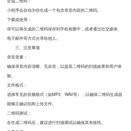
生成二维码：
小程序会自动为你生成一个包含录音内容的二维码。
下载或使用：
你可以将生成的二维码保存到手机相册中，或者通过社交媒体、
电子邮件等方式分享给他人。
三、注意事项
录音质量：
确保录音内容清晰、无杂音，以提高二维码的扫描效果和用户体
验。
文件格式：
选择常见的音频格式（如MP3、WAV等），以确保二维码生成器
能够正确识别和上传文件。
二维码测试：
在生成二维码后，建议进行扫描测试以确保其有效性。