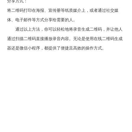
分享方式：
将二维码打印在海报、宣传册等纸质媒介上，或者通过社交媒
体、电子邮件等方式分享给需要的人。
通过以上方法，你可以轻松地将录音生成二维码，并让他人
通过扫描二维码直接播放录音内容。无论是使用在线二维码生成
器还是微信小程序，都提供了便捷且高效的操作方式。