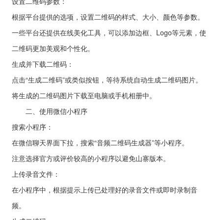
设置二维码参数：
根据平台提供的选项，设置二维码的样式、大小、颜色等参数。
一些平台还提供在线美化工具，可以添加边框、Logo等元素，使
二维码更加美观和个性化。
生成并下载二维码：
点击“生成二维码”或类似按钮，等待系统自动生成二维码图片。
将生成的二维码图片下载至电脑或手机相册中。
二、使用微信小程序
搜索小程序：
在微信聊天界面下拉，搜索“音频二维码生成器”等小程序。
注意选择官方或评价较高的小程序以避免山寨版本。
上传录音文件：
在小程序中，根据提示上传已处理好的录音文件或即时录制音
频。