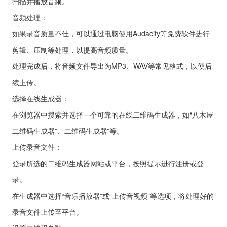
扫描并播放音频。
音频处理：
如果录音质量不佳，可以通过电脑使用Audacity等免费软件进行
剪辑、压制等处理，以提高音频质量。
处理完成后，将音频文件导出为MP3、WAV等常见格式，以便后
续上传。
选择在线生成器：
在浏览器中搜索并选择一个可靠的在线二维码生成器，如“八木屋
二维码生成器”、二维码生成器”等。
上传录音文件：
登录所选的二维码生成器网站或平台，按照提示进行注册或登
录。
在生成器中选择“音乐播放器”或“上传音视频”等选项，将处理好的
录音文件上传至平台。