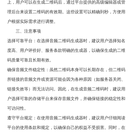
上，用户可以在生成二维码后，通过平台提供的高级编辑器或管
理后台来设置二维码的有效期。这些设置可以精确到秒，方便用
户根据实际需求进行调整。
三、注意事项
选择可靠平台：在选择音频二维码生成器时，建议用户选择知名
度高、用户评价好、服务条款明确的生成器，以确保生成的二维
码质量可靠且长期有效。
确保音频文件稳定性：虽然二维码本身可以长期存在，但二维码
所链接的音频文件或资源可能会因为各种原因（如服务器关闭、
链接失效等）而无法访问。因此，在生成音频二维码时，建议用
户选择可靠的存储平台来保存音频文件，并确保链接的稳定性和
可访问性。
遵守平台规定：在使用音频二维码生成器时，建议用户仔细阅读
平台的使用条款和规定，以确保自己的权益不受损害。同时，在