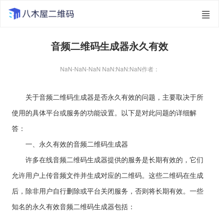
音频二维码生成器永久有效
NaN-NaN-NaN NaN:NaN:NaN
作者：
关于音频二维码生成器是否永久有效的问题，主要取决于所
使用的具体平台或服务的功能设置。以下是对此问题的详细解
答：
一、永久有效的音频二维码生成器
许多在线音频二维码生成器提供的服务是长期有效的，它们
允许用户上传音频文件并生成对应的二维码。这些二维码在生成
后，除非用户自行删除或平台关闭服务，否则将长期有效。一些
知名的永久有效音频二维码生成器包括：