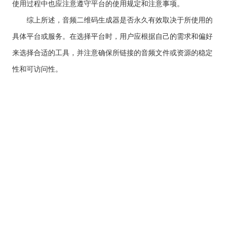
使用过程中也应注意遵守平台的使用规定和注意事项。
综上所述，音频二维码生成器是否永久有效取决于所使用的
具体平台或服务。在选择平台时，用户应根据自己的需求和偏好
来选择合适的工具，并注意确保所链接的音频文件或资源的稳定
性和可访问性。