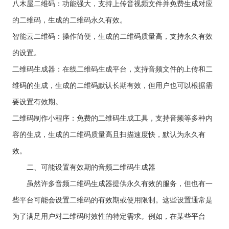
八木屋二维码：功能强大，支持上传音视频文件并免费生成对应
的二维码，生成的二维码永久有效。
智能云二维码：操作简便，生成的二维码质量高，支持永久有效
的设置。
二维码生成器：在线二维码生成平台，支持音频文件的上传和二
维码的生成，生成的二维码默认长期有效，但用户也可以根据需
要设置有效期。
二维码制作小程序：免费的二维码生成工具，支持音频等多种内
容的生成，生成的二维码质量高且扫描速度快，默认为永久有
效。
二、可能设置有效期的音频二维码生成器
虽然许多音频二维码生成器提供永久有效的服务，但也有一
些平台可能会设置二维码的有效期或使用限制。这些设置通常是
为了满足用户对二维码时效性的特定需求。例如，在某些平台