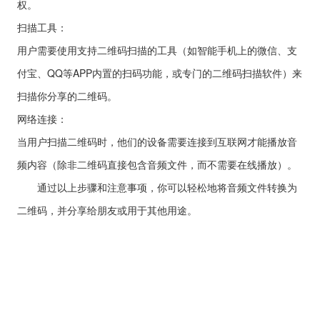
权。
扫描工具：
用户需要使用支持二维码扫描的工具（如智能手机上的微信、支
付宝、QQ等APP内置的扫码功能，或专门的二维码扫描软件）来
扫描你分享的二维码。
网络连接：
当用户扫描二维码时，他们的设备需要连接到互联网才能播放音
频内容（除非二维码直接包含音频文件，而不需要在线播放）。
通过以上步骤和注意事项，你可以轻松地将音频文件转换为
二维码，并分享给朋友或用于其他用途。