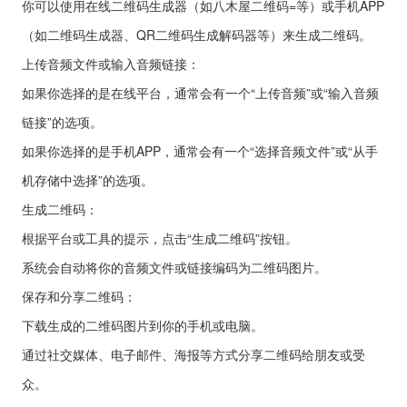
你可以使用在线二维码生成器（如八木屋二维码=等）或手机APP
（如二维码生成器、QR二维码生成解码器等）来生成二维码。
上传音频文件或输入音频链接：
如果你选择的是在线平台，通常会有一个“上传音频”或“输入音频
链接”的选项。
如果你选择的是手机APP，通常会有一个“选择音频文件”或“从手
机存储中选择”的选项。
生成二维码：
根据平台或工具的提示，点击“生成二维码”按钮。
系统会自动将你的音频文件或链接编码为二维码图片。
保存和分享二维码：
下载生成的二维码图片到你的手机或电脑。
通过社交媒体、电子邮件、海报等方式分享二维码给朋友或受
众。