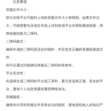
注意事项
音频文件大小：
部分在线平台可能对上传的音频文件大小有限制。如果文件过
大，可能需要先压缩文件或上传到其他平台并获取播放链接，再
将链接转换为二维码。
二维码格式：
确保生成的二维码是适合扫描的，并且包含正确的音频链接或文
件。
你可以通过扫描测试来验证二维码的有效性。
平台安全性：
在选择生成二维码的平台或工具时，要注意选择正规、安全的平
台，避免个人信息泄露或遭受网络攻击。
音频版权：
确保你分享的音频文件具有合法的版权，避免侵犯他人的知识产