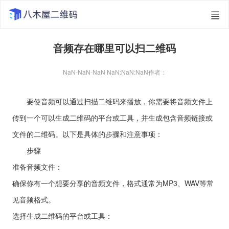
音频存在哪里可以扫二维码
NaN-NaN-NaN NaN:NaN:NaN
作者：
要使音频可以通过扫描二维码来播放，你需要将音频文件上
传到一个可以生成二维码的平台或工具，并生成包含音频链接或
文件的二维码。以下是具体的步骤和注意事项：
步骤
准备音频文件：
确保你有一个想要分享的音频文件，格式通常为MP3、WAV等常
见音频格式。
选择生成二维码的平台或工具：