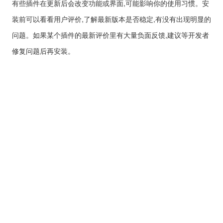
有些插件在更新后会改变功能或界面,可能影响你的使用习惯。安
装前可以看看用户评价,了解最新版本是否稳定,有没有出现明显的
问题。如果某个插件的最新评价里有大量负面反馈,建议等开发者
修复问题后再安装。