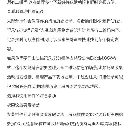
所有二维码,这在处理多个下载链接或活动报名码时会很方便。
查看和管理扫描记录
大部分插件会保存你的扫描历史记录。点击插件图标,选择"历史
记录"或"扫描记录"选项,就能看到之前识别过的所有二维码内容。
记录按时间顺序排列,你可以搜索关键词来快速找到某个特定内
容。
如果你需要导出扫描记录,部分插件支持导出为Excel或CSV格
式。这个功能适合需要整理大量二维码信息的场景,比如批量收集
活动报名链接、整理产品下载地址等。不过要注意,扫描记录可能
包含敏感信息,定期清理历史记录可以避免隐私泄露。
选择和使用插件的注意事项
权限设置要看清楚
安装插件前要仔细查看权限要求。有些插件会要求"读取所有网站
数据"权限,这意味着它可以访问你浏览的所有网页内容,存在隐私