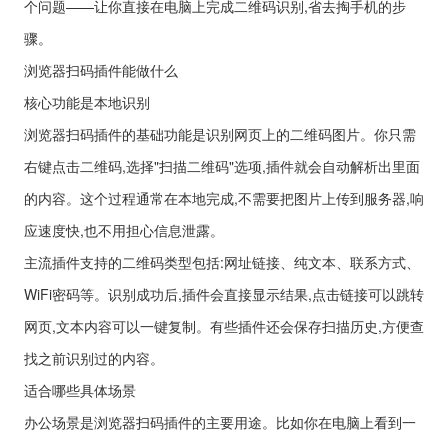
个问题——让你直接在电脑上完成二维码识别,省去掏手机的步
骤。
浏览器扫码插件能做什么
核心功能是本地识别
浏览器扫码插件的基础功能是识别网页上的二维码图片。你只需
右键点击二维码,选择"扫描二维码"选项,插件就会自动解析出里面
的内容。这个过程通常在本地完成,不需要把图片上传到服务器,响
应速度快,也不用担心信息泄露。
主流插件支持的二维码类型包括:网址链接、纯文本、联系方式、
WiFi密码等。识别成功后,插件会直接显示结果,点击链接可以跳转
网页,文本内容可以一键复制。有些插件还会保存扫描历史,方便查
找之前识别过的内容。
适合哪些具体场景
办公场景是浏览器扫码插件的主要用途。比如你在电脑上看到一