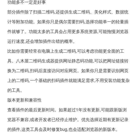
功能多不一定是好事
部分插件除了扫描二维码,还提供生成二维码、美化样式、数据统
计等附加功能。如果你只是偶尔需要扫码,选择功能单一的轻量插
件就够了。功能太多的工具会占用更多系统资源,可能拖慢浏览器
运行速度,还会增加插件出错的概率。
比如你需要经常在电脑上生成二维码,可以考虑功能更全面的工
具。八木屋二维码生成器提供网址静态码功能,可以把网址链接转
换为二维码,扫码后直接访问对应网页。如果你只是需要识别网页
上的二维码,一个基础的扫码插件就能满足需求,不用安装功能复杂
的工具。
版本更新和兼容性
查看插件的最后更新时间。如果超过1年没有更新,可能跟新版浏
览器不兼容,或者开发者已经停止维护。优先选择近期有更新记录
的插件,这类工具会及时修复bug,也会适配浏览器的新版本。