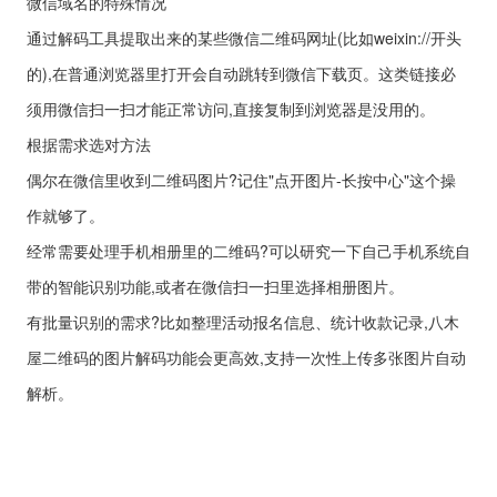
微信域名的特殊情况
通过解码工具提取出来的某些微信二维码网址(比如weixin://开头
的),在普通浏览器里打开会自动跳转到微信下载页。这类链接必
须用微信扫一扫才能正常访问,直接复制到浏览器是没用的。
根据需求选对方法
偶尔在微信里收到二维码图片?记住"点开图片-长按中心"这个操
作就够了。
经常需要处理手机相册里的二维码?可以研究一下自己手机系统自
带的智能识别功能,或者在微信扫一扫里选择相册图片。
有批量识别的需求?比如整理活动报名信息、统计收款记录,八木
屋二维码的图片解码功能会更高效,支持一次性上传多张图片自动
解析。