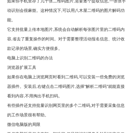
如果你手机里存了几十张二维码图片,需要逐个提取信息,一张张手
动识别会很麻烦。这种情况下,可以用八木屋二维码的图片解码功
能。
它支持批量上传本地图片,系统会自动解析每张图片里的二维码内
容,省去了重复操作的时间。对于需要整理活动报名信息、统计收
款记录的场景,确实方便很多。
电脑上识别二维码的办法
浏览器扩展工具
如果你在电脑上浏览网页时看到二维码,可以安装一些免费的浏览
器插件。安装后,右键点击二维码图片,选择"解析二维码"就能直接
看到内容,不用掏出手机扫码。
有些插件还支持批量识别网页里的多个二维码,对于需要采集信息
的工作场景很有帮助。
微信电脑版的局限