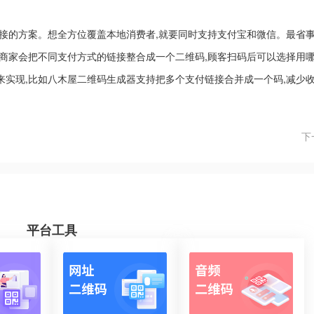
接的方案。想全方位覆盖本地消费者,就要同时支持支付宝和微信。最省
商家会把不同支付方式的链接整合成一个二维码,顾客扫码后可以选择用
实现,比如八木屋二维码生成器支持把多个支付链接合并成一个码,减少
下
平台工具