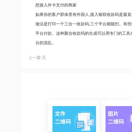
想接入外卡支付的商家
如果你的客户群体里有外国人,接入银联收款码是最直
做法是打印一个三合一收款码,三个平台都能扫。有些
平台付款。这种聚合收款码的生成可以用专门的工具来
台的混乱。
上一篇:无