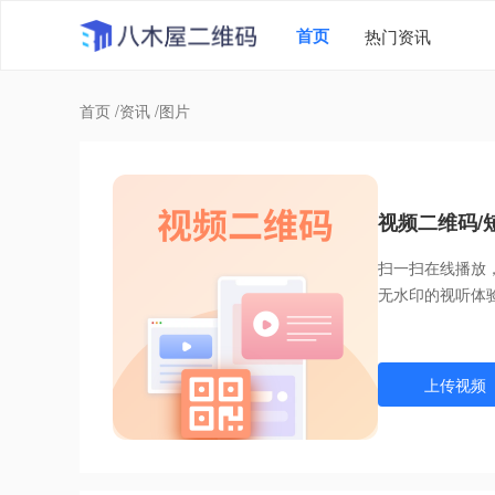
首页
热门资讯
首页
/
资讯
/
图片
视频二维码/
扫一扫在线播放
无水印的视听体
上传视频