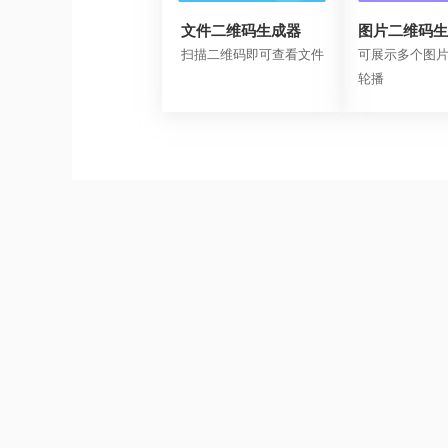
文件二维码生成器
图片二维码生
扫描二维码即可查看文件
可展示多个图
轮播
沪公网安备3101150