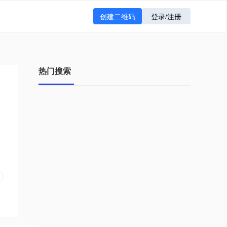
创建二维码
登录/注册
热门搜索