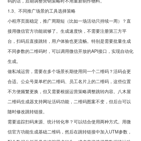
码的话，后期调整营销策略时不用重新制作物料。
1.3、不同推广场景的工具选择策略
小程序页面稳定，推广周期短（比如一场活动只持续一周）？直
接用微信官方功能就够了。生成速度快，不需要注册第三方平
台，扫码后直接跳转，用户体验也更流畅。特别是需要批量生成
不同参数的二维码时，可以调用微信开放的API接口，实现自动化
生成。
做私域运营，需要在多个场景长期使用同一个二维码？活码会更
合适。公众号菜单栏的二维码、员工名片上的二维码，这些位置
不方便频繁更换，但又需要根据运营策略调整跳转内容。八木屋
二维码生成器支持网址活码功能，二维码图案不变，但后台可以
随时修改跳转链接。
需要追踪扫码来源、统计转化率？可以结合使用两种方式。用微
信官方功能生成基础二维码，然后在跳转链接中加入UTM参数，