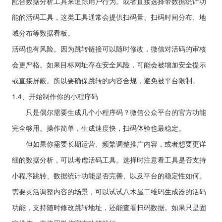
配合数据分析工具来追踪用户行为。或者直接选择带数据统计功
能的活码工具，这类工具通常会提供扫码量、扫码时间分布、地
域分布等数据看板。
活码也有风险。因为跳转链接可以随时修改，微信对活码的审核
会更严格。如果目标网址存在安全风险，可能会被增加安全提示
或直接屏蔽。所以要确保跳转的内容合规，避免被平台限制。
1.4、开始制作你的小程序码
只是偶尔需要生成几个小程序码？微信公众平台的官方功能
完全够用。操作简单，生成速度快，扫码体验也最稳定。
但如果你需要长期运营、频繁调整推广内容，或者想要更详
细的数据分析，可以考虑活码工具。选择时注意看工具是否支持
小程序跳转、数据统计功能是否完善、以及平台的稳定性如何。
需要灵活调整内容的场景，可以试试八木屋二维码生成器的活码
功能，支持随时修改跳转地址，还能查看扫码数据。如果只是固