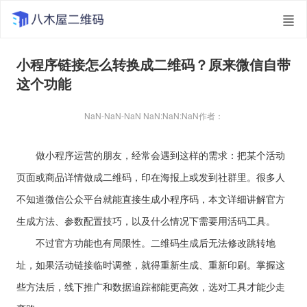
小程序链接怎么转换成二维码？原来微信自带
这个功能
NaN-NaN-NaN NaN:NaN:NaN
作者：
做小程序运营的朋友，经常会遇到这样的需求：把某个活动
页面或商品详情做成二维码，印在海报上或发到社群里。很多人
不知道微信公众平台就能直接生成小程序码，本文详细讲解官方
生成方法、参数配置技巧，以及什么情况下需要用活码工具。
不过官方功能也有局限性。二维码生成后无法修改跳转地
址，如果活动链接临时调整，就得重新生成、重新印刷。掌握这
些方法后，线下推广和数据追踪都能更高效，选对工具才能少走