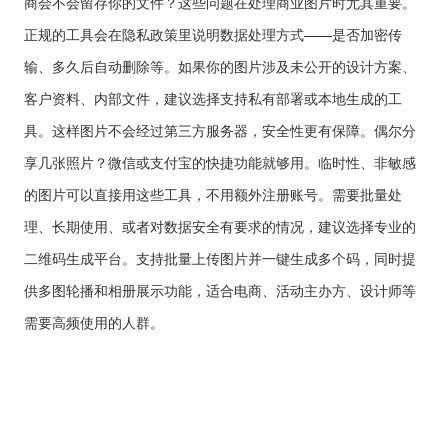
商会不会留存你的文件？这些问题在处理商业图片时尤其重要。
正规的工具会在隐私政策里说明数据处理方式——是否加密传
输、多久后自动删除等。如果你的图片涉及未公开的设计方案、
客户资料、内部文件，建议选择支持私有部署或本地生成的工
具。这样图片不会经过第三方服务器，安全性更有保障。偶尔分
享几张照片？微信或支付宝的快捷功能就够用。临时性、非敏感
的图片可以直接用这些工具，不用额外注册账号。需要批量处
理、长期使用、或者对数据安全有要求的情况，建议选择专业的
二维码生成平台。支持批量上传图片并一键生成多个码，同时提
供多图轮播和相册展示功能，适合电商、活动主办方、设计师等
需要高频使用的人群。