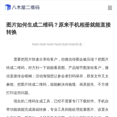
图片如何生成二维码？原来手机相册就能直接
转换
NaN-NaN-NaN NaN:NaN:NaN
作者：
需要把照片快速分享给客户，但微信传图会被压缩？把图片
转成二维码，对方扫一下就能看原图。产品细节图发给客户，微
信直接传会模糊；活动海报想让参会者扫码保存，群发文件又太
麻烦。把图片转成二维码，就能解决传输慢、画质损失、不方便
打印这些问题。
现在的二维码生成工具，已经不需要专门下载软件。手机自
带功能就能完成基础转换，专业工具则能处理批量图片、设置永